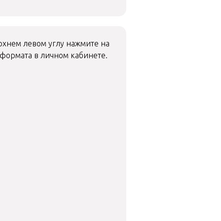
рхнем левом углу нажмите на
 формата в личном кабинете.