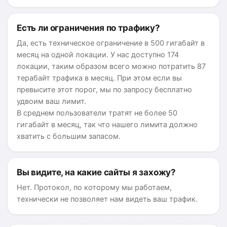
Есть ли ограничения по трафику?
Да, есть техническое ограничение в 500 гигабайт в
месяц на одной локации. У нас доступно 174
локации, таким образом всего можно потратить 87
терабайт трафика в месяц. При этом если вы
превысите этот порог, мы по запросу бесплатно
удвоим ваш лимит.
В среднем пользователи тратят не более 50
гигабайт в месяц, так что нашего лимита должно
хватить с большим запасом.
Вы видите, на какие сайты я захожу?
Нет. Протокол, по которому мы работаем,
технически не позволяет нам видеть ваш трафик.