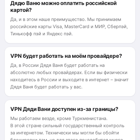
Дядю Ваню можно оплатить российской
картой?
Да, и в этом наше преимущество. Мы принимаем
российские карты Visa, MasterCard и МИР, Сберпэй,
Тинькофф пэй и Яндекс пэй.
VPN будет работать на моём провайдере?
Да, в России Дядя Ваня будет работать на
абсолютно любых провайдерах. Если вы физически
находитесь в России и выходите в интернет – значит
Дядя Ваня будет работать у вас.
VPN Дяди Вани доступен из-за границы?
Мы работаем везде, кроме Туркменистана.
В этой стране сильный государственный контроль
за интернетом. Технически мы могли бы обойти