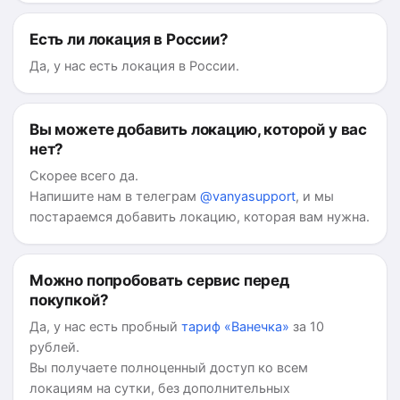
Есть ли локация в России?
Да, у нас есть локация в России.
Вы можете добавить локацию, которой у вас
нет?
Скорее всего да.
Напишите нам в телеграм
@vanyasupport
, и мы
постараемся добавить локацию, которая вам нужна.
Можно попробовать сервис перед
покупкой?
Да, у нас есть пробный
тариф «Ванечка»
за
10
рублей
.
Вы получаете полноценный доступ ко всем
локациям на сутки, без дополнительных