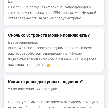
Да.
В России на сегодня нет закона, запрещающего
гражданам пользоваться VPN сервисами. Никакой
ответственности за это не предусмотрено.
Сколько устройств можно подключить?
Без ограничений.
Вы можете пользоваться одним ключом на всех
ваших устройствах одновременно. Можно
поделиться своим ключом с семьёй – наша оферта
позволяет так делать
Какие страны доступны в подписке?
У нас доступно 174 локаций:
При покупке мы автоматически выбираем локацию,
до которой у вас будет самая высокая скорость