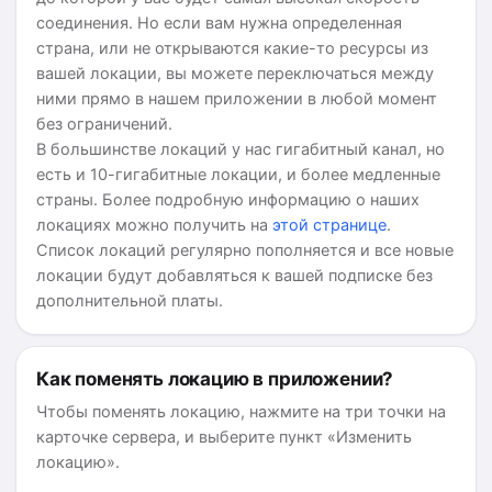
соединения. Но если вам нужна определенная
страна, или не открываются какие-то ресурсы из
вашей локации, вы можете переключаться между
ними прямо в нашем приложении в любой момент
без ограничений.
В большинстве локаций у нас гигабитный канал, но
есть и 10-гигабитные локации, и более медленные
страны. Более подробную информацию о наших
локациях можно получить на
этой странице
.
Список локаций регулярно пополняется и все новые
локации будут добавляться к вашей подписке без
дополнительной платы.
Как поменять локацию в приложении?
Чтобы поменять локацию, нажмите на три точки на
карточке сервера, и выберите пункт «Изменить
локацию».