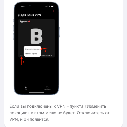
Если вы подключены к VPN – пункта «Изменить
локацию» в этом меню не будет. Отключитесь от
VPN, и он появится.