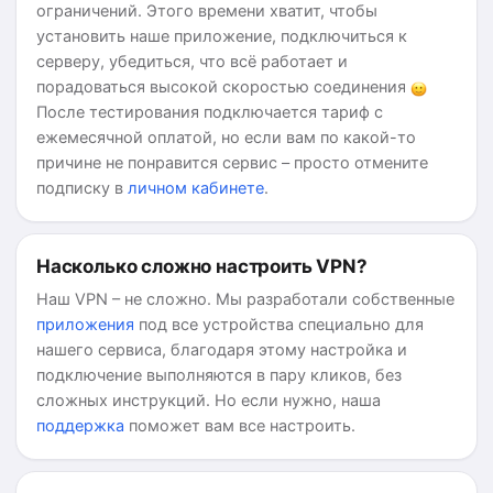
ограничений. Этого времени хватит, чтобы
установить наше приложение, подключиться к
серверу, убедиться, что всё работает и
порадоваться высокой скоростью соединения
После тестирования подключается тариф с
ежемесячной оплатой, но если вам по какой-то
причине не понравится сервис – просто отмените
подписку в
личном кабинете
.
Насколько сложно настроить VPN?
Наш VPN – не сложно. Мы разработали собственные
приложения
под все устройства специально для
нашего сервиса, благодаря этому настройка и
подключение выполняются в пару кликов, без
сложных инструкций. Но если нужно, наша
поддержка
поможет вам все настроить.