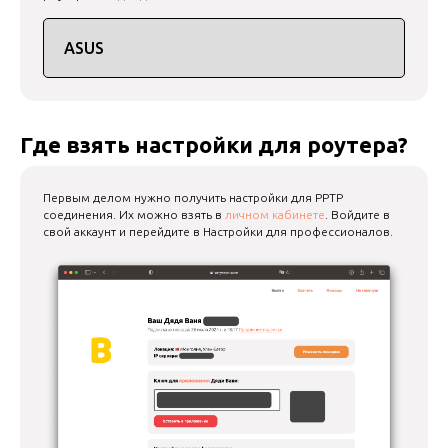
Где взять настройки для роутера?
Первым делом нужно получить настройки для PPTP
соединения. Их можно взять в
личном кабинете
. Войдите в
свой аккаунт и перейдите в Настройки для профессионалов.