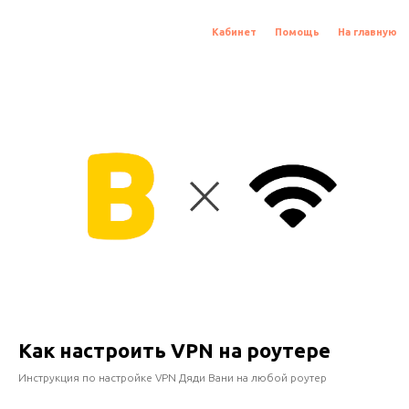
Кабинет
Помощь
На главную
Как настроить VPN на роутере
Инструкция по настройке VPN Дяди Вани на любой роутер