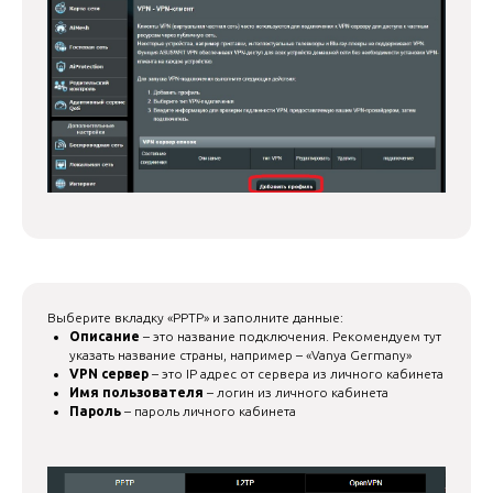
Выберите вкладку «PPTP» и заполните данные:
Описание
– это название подключения. Рекомендуем тут
указать название страны, например – «Vanya Germany»
VPN сервер
– это IP адрес от сервера из личного кабинета
Имя пользователя
– логин из личного кабинета
Пароль
– пароль личного кабинета