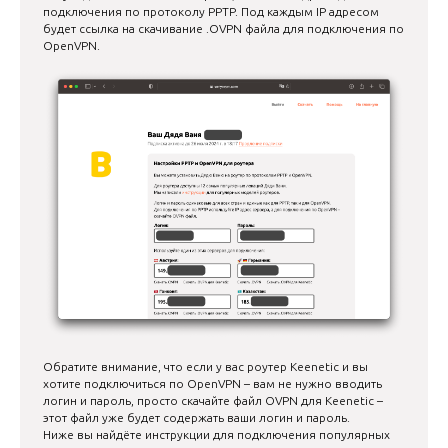
подключения по протоколу PPTP. Под каждым IP адресом
будет ссылка на скачивание .OVPN файла для подключения по
OpenVPN.
Обратите внимание, что если у вас роутер Keenetic и вы
хотите подключиться по OpenVPN – вам не нужно вводить
логин и пароль, просто скачайте файл OVPN для Keenetic –
этот файл уже будет содержать ваши логин и пароль.
Ниже вы найдёте инструкции для подключения популярных