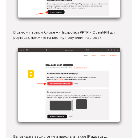
В самом первом блоке – «Настройки PPTP и OpenVPN для
роутера», нажмите на кнопку получения настроек.
Вы увидите ваши логин и пароль, а также IP адреса для