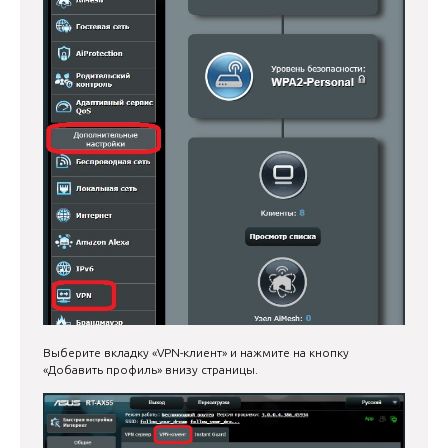
Выберите вкладку «VPN-клиент» и нажмите на кнопку
«Добавить профиль» внизу страницы.