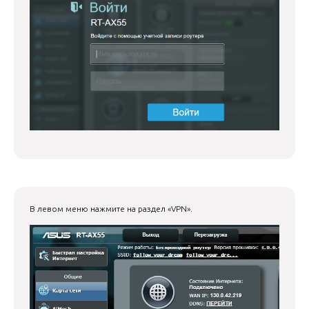
В левом меню нажмите на раздел «VPN».