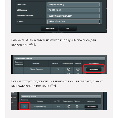
Нажмите «ОК», а затем нажмите кнопку «Включено» для
включения VPN.
Если в статусе подключения появится синяя галочка, значит
вы подключили роутер к VPN.