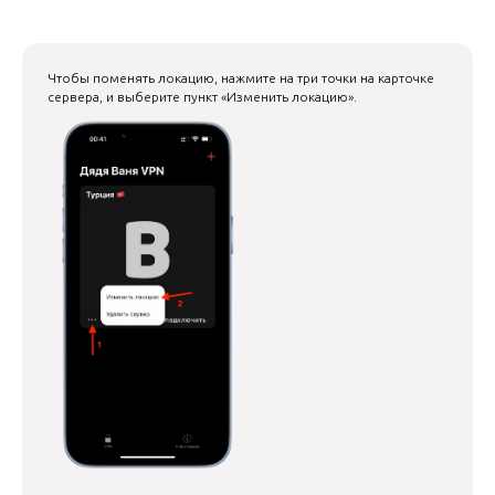
Чтобы поменять локацию, нажмите на три точки на карточке
сервера, и выберите пункт «Изменить локацию».