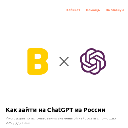
Кабинет
Помощь
На главную
Как зайти на ChatGPT из России
Инструкция по использованию знаменитой нейросети с помощью
VPN Дяди Вани